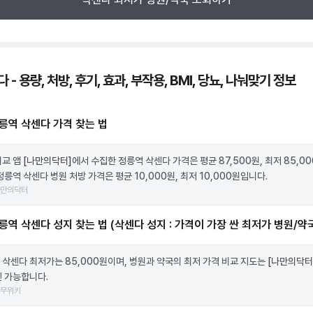
 - 용량, 처방, 후기, 효과, 부작용, BMI, 당뇨, 나눠맞기 정보
릉역 삭센다 가격 찾는 법
비교 앱
[나만의닥터]
에서 수집한 정릉역 삭센다 가격은 평균 87,500원, 최저 85,0
정릉역 삭센다 병원 처방 가격은 평균 10,000원, 최저 10,000원입니다.
나만의닥터
릉역 삭센다 성지 찾는 법 (삭센다 성지 : 가격이 가장 싼 최저가 병원/약
 삭센다 최저가는 85,000원이며, 병원과 약국의 최저 가격 비교 지도는
[나만의닥터
인 가능합니다.
나무위키