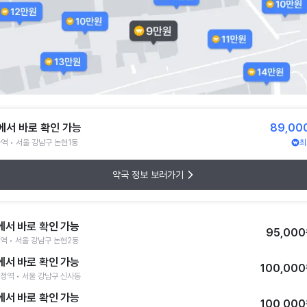
에서 바로 확인 가능
89,00
역 • 서울 강남구 논현1동
최
약국 정보 보러가기
에서 바로 확인 가능
95,00
역 • 서울 강남구 논현2동
에서 바로 확인 가능
100,00
정역 • 서울 강남구 신사동
에서 바로 확인 가능
100,00