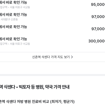
에서 바로 확인 가능
95,00
입구역 • 서울 마포구 서교동
에서 바로 확인 가능
97,00
 서대문구 신촌동
에서 바로 확인 가능
97,00
에서 바로 확인 가능
300,00
입구역 • 서울 마포구 서교동
신촌역 삭센다 가격 지도 보기
 삭센다 • 빅토자 등 병원, 약국 가격 안내
촌역 삭센다 처방 병원 진료비 비교 (최저가, 평균가)