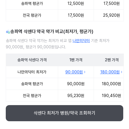
송파역 평균가
12,500원
17,500원
전국 평균가
17,500원
25,920원
송파역 삭센다 약국 약가 비교(최저가, 평균가)
송파역 삭센다 약국 약가는 최저가 비교 앱
나만의닥터
기준 최저가
90,000원, 평균가 90,000원입니다.
송파역
삭센다
가격
1펜
가격
2펜
가격
송파역 삭센다 약국 약가 처방단위별 최저가·평균가 비교
나만의닥터 최저가
90,000원
180,000원
송파역 평균가
90,000원
180,000원
전국 평균가
95,230원
190,450원
삭센다 최저가 병원/약국 조회하기