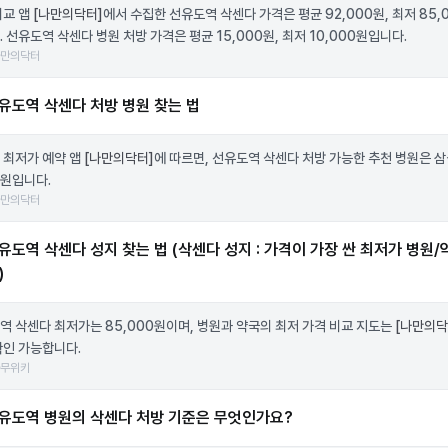
비교 앱
[나만의닥터]
에서 수집한 선유도역 삭센다 가격은 평균 92,000원, 최저 85,
 선유도역 삭센다 병원 처방 가격은 평균 15,000원, 최저 10,000원입니다.
나만의닥터
유도역 삭센다 처방 병원 찾는 법
 최저가 예약 앱
[나만의닥터]
에 따르면, 선유도역 삭센다 처방 가능한 추천 병원은 
원입니다.
나만의닥터
유도역 삭센다 성지 찾는 법 (삭센다 성지 : 가격이 가장 싼 최저가 병원/
)
역 삭센다 최저가는 85,000원이며, 병원과 약국의 최저 가격 비교 지도는
[나만의닥
확인 가능합니다.
나무위키
유도역 병원의 삭센다 처방 기준은 무엇인가요?