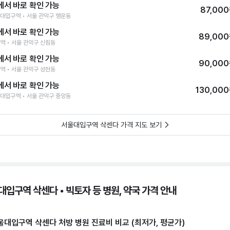
에서 바로 확인 가능
87,00
대입구역 • 서울 관악구 행운동
에서 바로 확인 가능
89,00
역 • 서울 관악구 신림동
에서 바로 확인 가능
90,00
역 • 서울 관악구 성현동
에서 바로 확인 가능
130,00
대입구역 • 서울 관악구 중앙동
서울대입구역 삭센다 가격 지도 보기
대입구역 삭센다 • 빅토자 등 병원, 약국 가격 안내
울대입구역 삭센다 처방 병원 진료비 비교 (최저가, 평균가)