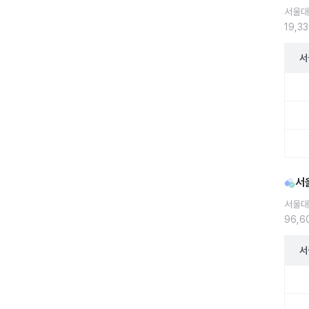
서울대
19,3
서
서울대
서
서울대
96,
서
서울대