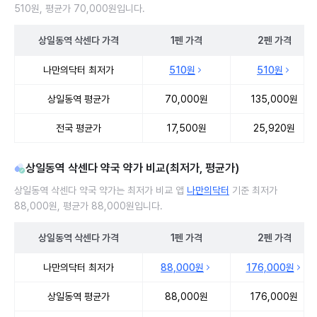
510원, 평균가 70,000원입니다.
상일동역
삭센다
가격
1펜
가격
2펜
가격
상일동역 삭센다 처방 병원 진료비 처방단위별 최저가·평균가 비교
나만의닥터 최저가
510원
510원
상일동역 평균가
70,000원
135,000원
전국 평균가
17,500원
25,920원
상일동역 삭센다 약국 약가 비교(최저가, 평균가)
상일동역 삭센다 약국 약가는 최저가 비교 앱
나만의닥터
기준 최저가
88,000원, 평균가 88,000원입니다.
상일동역
삭센다
가격
1펜
가격
2펜
가격
상일동역 삭센다 약국 약가 처방단위별 최저가·평균가 비교
나만의닥터 최저가
88,000원
176,000원
상일동역 평균가
88,000원
176,000원