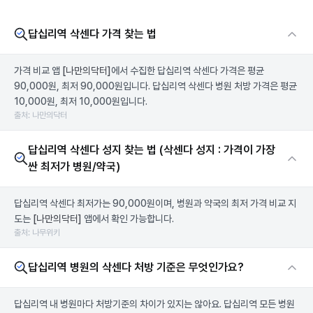
답십리역 삭센다 가격 찾는 법
가격 비교 앱
[나만의닥터]
에서 수집한 답십리역 삭센다 가격은 평균
90,000원, 최저 90,000원입니다. 답십리역 삭센다 병원 처방 가격은 평균
10,000원, 최저 10,000원입니다.
출처: 나만의닥터
답십리역 삭센다 성지 찾는 법 (삭센다 성지 : 가격이 가장
싼 최저가 병원/약국)
답십리역 삭센다 최저가는 90,000원이며, 병원과 약국의 최저 가격 비교 지
도는
[나만의닥터]
앱에서 확인 가능합니다.
출처: 나무위키
답십리역 병원의 삭센다 처방 기준은 무엇인가요?
답십리역 내 병원마다 처방기준의 차이가 있지는 않아요. 답십리역 모든 병원