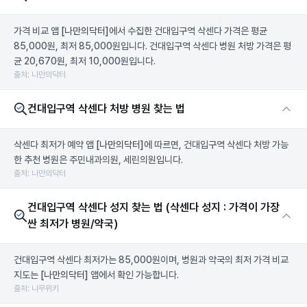
가격 비교 앱
[나만의닥터]
에서 수집한 건대입구역 삭센다 가격은 평균
85,000원, 최저 85,000원입니다. 건대입구역 삭센다 병원 처방 가격은 평
균 20,670원, 최저 10,000원입니다.
출처: 나만의닥터
건대입구역 삭센다 처방 병원 찾는 법
삭센다 최저가 예약 앱
[나만의닥터]
에 따르면, 건대입구역 삭센다 처방 가능
한 추천 병원은 주민내과의원, 세린의원입니다.
출처: 나만의닥터
건대입구역 삭센다 성지 찾는 법 (삭센다 성지 : 가격이 가장
싼 최저가 병원/약국)
건대입구역 삭센다 최저가는 85,000원이며, 병원과 약국의 최저 가격 비교
지도는
[나만의닥터]
앱에서 확인 가능합니다.
출처: 나무위키