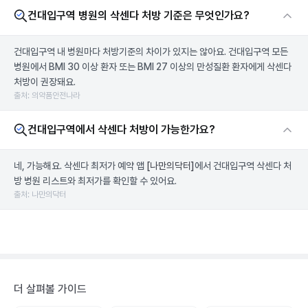
건대입구역 병원의 삭센다 처방 기준은 무엇인가요?
건대입구역 내 병원마다 처방기준의 차이가 있지는 않아요. 건대입구역 모든
병원에서 BMI 30 이상 환자 또는 BMI 27 이상의 만성질환 환자에게 삭센다
처방이 권장돼요.
출처: 의약품안전나라
건대입구역에서 삭센다 처방이 가능한가요?
네, 가능해요. 삭센다 최저가 예약 앱
[나만의닥터]
에서 건대입구역 삭센다 처
방 병원 리스트와 최저가를 확인할 수 있어요.
출처: 나만의닥터
더 살펴볼 가이드