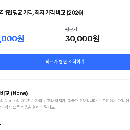
 1펜 평균 가격, 최저 가격 비교 (2026)
가
평균가
,000원
30,000원
최저가 병원 조회하기
비교 (None)
의 None 의 2026년 가격 비교와 최저가, 평균가 정보입니다. 수도권에서 가장 싼
균가까지 모든 비용을 알려 드릴게요.
료