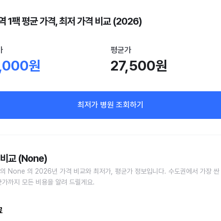
 1팩 평균 가격, 최저 가격 비교 (2026)
가
평균가
,000원
27,500원
최저가 병원 조회하기
비교 (None)
의 None 의 2026년 가격 비교와 최저가, 평균가 정보입니다. 수도권에서 가장 싼
균가까지 모든 비용을 알려 드릴게요.
료