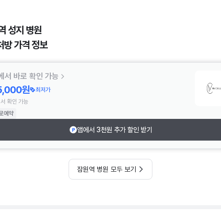
역 성지 병원
처방 가격 정보
에서 바로 확인 가능
5,000원
최저가
서 확인 가능
로예약
앱에서 3천원 추가 할인 받기
잠원역 병원 모두 보기