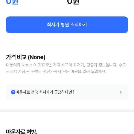
0원
0원
최저가 병원 조회하기
가격 비교 (None)
대동역의 None 의 2026년 가격 비교와 최저가, 평균가 정보입니다. 수도
권에서 가장 싼 곳부터 평균가까지 모든 비용을 알려 드릴게요.
마운자로 전국 최저가가 궁금하다면?
마운자로 처방,