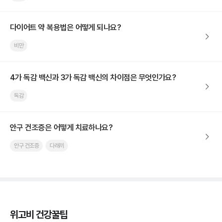
다이어트 약 복용법은 어떻게 되나요?
비만
4가 독감 백신과 3가 독감 백신의 차이점은 무엇인가요?
독감
안구 건조증은 어떻게 치료하나요?
안구 건조증
다래끼
위고비 건강꿀팁