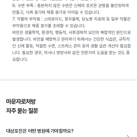
6. 수면 부족 : 충분하지 않은 수면은 신체의 호르몬 균형을 불안정하게
만들고, 식욕 증가와 체중 증가로 이어질 수 있습니다.
7. 약물의 부작용 : 스테로이드, 항우울제, 당뇨병 치료제 등 일부 약물은
부작용으로 체중 증가를 초래할 수 있습니다.
비만은 생물학적, 환경적, 행동적, 사회경제적 요인의 복합적인 원인으로
발생합니다. 비만을 예방하고 관리하기 위해서는 건강한 식습관, 규칙적
인 신체 활동, 적절한 수면, 스트레스 관리 등의 생활 습관 개선이 필요합
니다. 필요한 경우, 의사나 영양사와 같은 전문가의 도움을 받는 것도 중
요합니다.
마운자로처방
자주 묻는 질문
대상포진은 어떤 병원에 가야할까요?