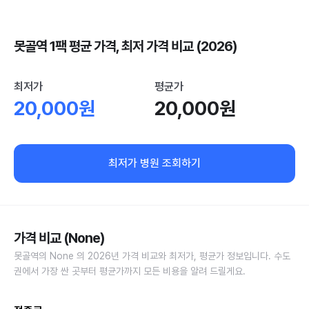
못골역 1팩 평균 가격, 최저 가격 비교 (2026)
최저가
평균가
20,000원
20,000원
최저가 병원 조회하기
가격 비교 (None)
못골역의 None 의 2026년 가격 비교와 최저가, 평균가 정보입니다. 수도
권에서 가장 싼 곳부터 평균가까지 모든 비용을 알려 드릴게요.