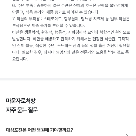
6. 수면 부족 : 충분하지 않은 수면은 신체의 호르몬 균형을 불안정하게
만들고, 식욕 증가와 체중 증가로 이어질 수 있습니다.
7. 약물의 부작용 : 스테로이드, 항우울제, 당뇨병 치료제 등 일부 약물은
부작용으로 체중 증가를 초래할 수 있습니다.
비만은 생물학적, 환경적, 행동적, 사회경제적 요인의 복합적인 원인으로
발생합니다. 비만을 예방하고 관리하기 위해서는 건강한 식습관, 규칙적
인 신체 활동, 적절한 수면, 스트레스 관리 등의 생활 습관 개선이 필요합
니다. 필요한 경우, 의사나 영양사와 같은 전문가의 도움을 받는 것도 중
요합니다.
마운자로처방
자주 묻는 질문
대상포진은 어떤 병원에 가야할까요?