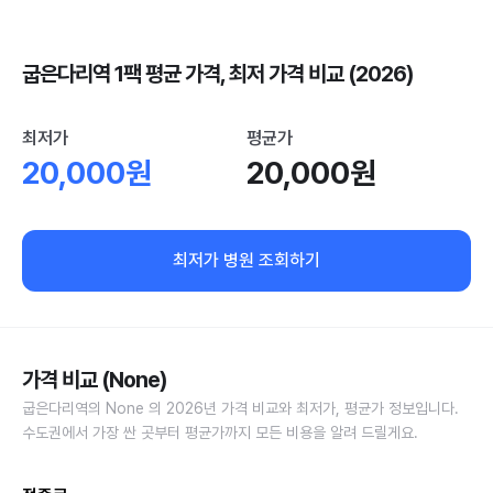
굽은다리역 1팩 평균 가격, 최저 가격 비교 (2026)
최저가
평균가
20,000원
20,000원
최저가 병원 조회하기
가격 비교 (None)
굽은다리역의 None 의 2026년 가격 비교와 최저가, 평균가 정보입니다.
수도권에서 가장 싼 곳부터 평균가까지 모든 비용을 알려 드릴게요.