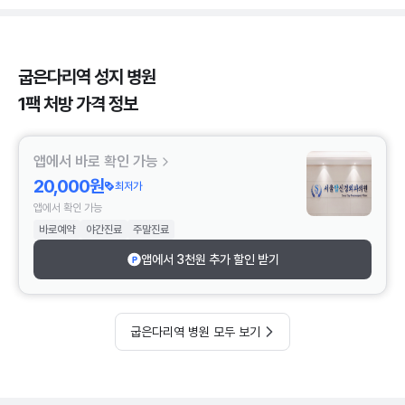
굽은다리역 성지 병원
1팩 처방 가격 정보
앱에서 바로 확인 가능
20,000원
최저가
앱에서 확인 가능
바로예약
야간진료
주말진료
앱에서 3천원 추가 할인 받기
굽은다리역 병원 모두 보기