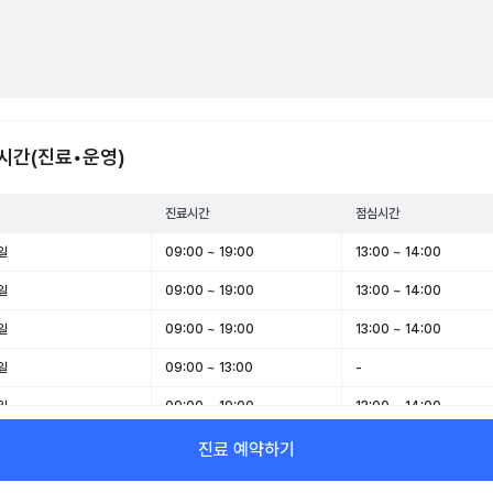
시간(진료•운영)
진료시간
점심시간
일
09:00 ~ 19:00
13:00 ~ 14:00
일
09:00 ~ 19:00
13:00 ~ 14:00
일
09:00 ~ 19:00
13:00 ~ 14:00
일
09:00 ~ 13:00
-
일
09:00 ~ 19:00
13:00 ~ 14:00
일
09:00 ~ 13:00
-
진료 예약하기
일
휴무
-