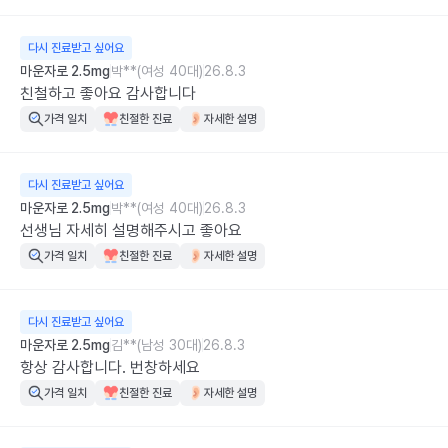
다시 진료받고 싶어요
마운자로 2.5mg
박**(여성 40대)
26.8.3
친철하고 좋아요 감사합니다
가격 일치
친절한 진료
자세한 설명
다시 진료받고 싶어요
마운자로 2.5mg
박**(여성 40대)
26.8.3
선생님 자세히 설명해주시고 좋아요
가격 일치
친절한 진료
자세한 설명
다시 진료받고 싶어요
마운자로 2.5mg
김**(남성 30대)
26.8.3
항상 감사합니다. 번창하세요
가격 일치
친절한 진료
자세한 설명