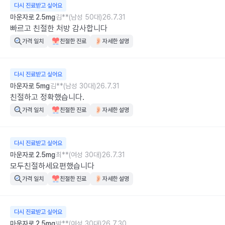
다시 진료받고 싶어요
마운자로 2.5mg
김**(남성 50대)
26.7.31
빠르고 친절한 처방 감사합니다
가격 일치
친절한 진료
자세한 설명
다시 진료받고 싶어요
마운자로 5mg
김**(남성 30대)
26.7.31
친절하고 정확했습니다.
가격 일치
친절한 진료
자세한 설명
다시 진료받고 싶어요
마운자로 2.5mg
최**(여성 30대)
26.7.31
모두친절하세요편했습니다
가격 일치
친절한 진료
자세한 설명
다시 진료받고 싶어요
마운자로 2.5mg
박**(여성 30대)
26.7.30