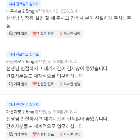
다시 진료받고 싶어요
마운자로 2.5mg
예**(여성 40대)
26.8.4
선생님 부작용 설명 잘 해 주시고 간호사 분이 친절하게 주사놔주
심
가격 일치
친절한 진료
자세한 설명
다시 진료받고 싶어요
마운자로 2.5mg
장**(남성 30대)
26.8.4
선생님 친절하시고 대기시간이 길지않아 좋았습니다.

간호사분들도 체계적으로 업무하십니다
가격 일치
친절한 진료
자세한 설명
다시 진료받고 싶어요
마운자로 2.5mg
장**(남성 30대)
26.8.4
선생님 친절하시고 대기시간이 길지않아 좋았습니다.

간호사분들도 체계적으로 업무하십니다
가격 일치
친절한 진료
자세한 설명