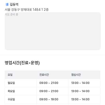
길동역
서울 강동구 양재대로 1484 1 2층
지도 준비 중
영업시간(진료•운영)
요일
진료시간
점심시간
월요일
09:00 ~ 21:00
13:00 ~ 14:00
화요일
09:00 ~ 21:00
13:00 ~ 14:00
수요일
09:00 ~ 19:00
13:00 ~ 14:00