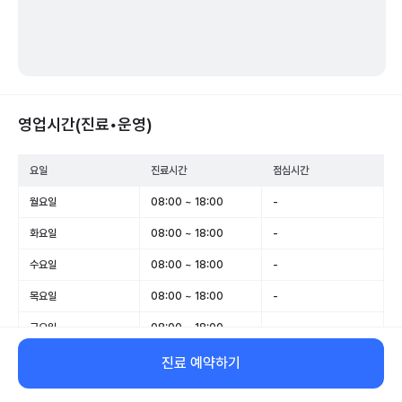
영업시간(진료•운영)
요일
진료시간
점심시간
월요일
08:00 ~ 18:00
-
화요일
08:00 ~ 18:00
-
수요일
08:00 ~ 18:00
-
목요일
08:00 ~ 18:00
-
금요일
08:00 ~ 18:00
-
토요일
휴무
-
진료 예약하기
일요일
휴무
-