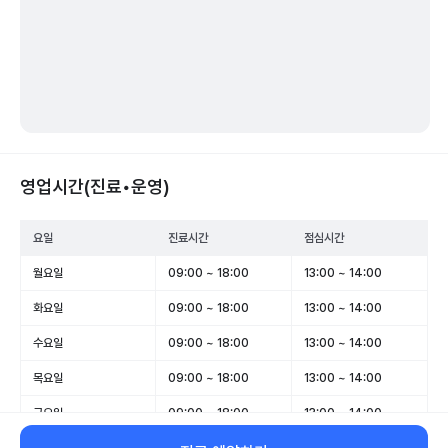
영업시간(진료•운영)
요일
진료시간
점심시간
월요일
09:00 ~ 18:00
13:00 ~ 14:00
화요일
09:00 ~ 18:00
13:00 ~ 14:00
수요일
09:00 ~ 18:00
13:00 ~ 14:00
목요일
09:00 ~ 18:00
13:00 ~ 14:00
금요일
09:00 ~ 18:00
13:00 ~ 14:00