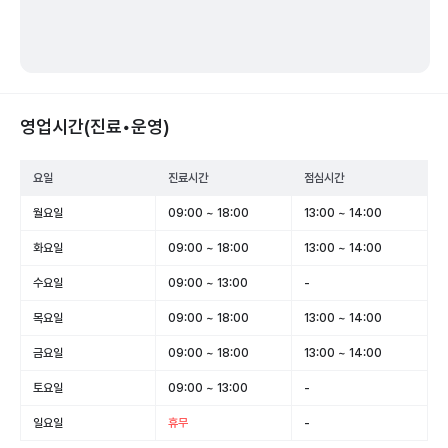
영업시간(진료•운영)
요일
진료시간
점심시간
월요일
09:00 ~ 18:00
13:00 ~ 14:00
화요일
09:00 ~ 18:00
13:00 ~ 14:00
수요일
09:00 ~ 13:00
-
목요일
09:00 ~ 18:00
13:00 ~ 14:00
금요일
09:00 ~ 18:00
13:00 ~ 14:00
토요일
09:00 ~ 13:00
-
일요일
휴무
-