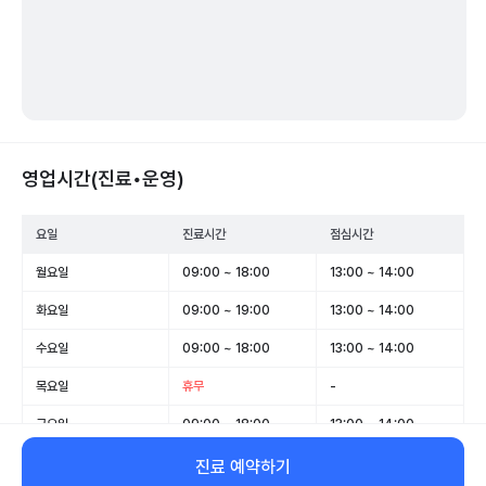
영업시간(진료•운영)
요일
진료시간
점심시간
월요일
09:00 ~ 18:00
13:00 ~ 14:00
화요일
09:00 ~ 19:00
13:00 ~ 14:00
수요일
09:00 ~ 18:00
13:00 ~ 14:00
목요일
휴무
-
금요일
09:00 ~ 18:00
13:00 ~ 14:00
토요일
09:00 ~ 12:30
-
진료 예약하기