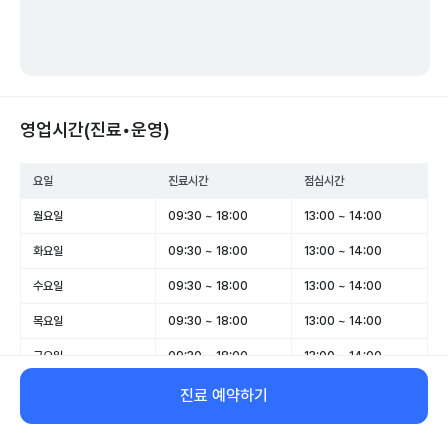
영업시간(진료•운영)
요일
진료시간
점심시간
월요일
09:30 ~ 18:00
13:00 ~ 14:00
화요일
09:30 ~ 18:00
13:00 ~ 14:00
수요일
09:30 ~ 18:00
13:00 ~ 14:00
목요일
09:30 ~ 18:00
13:00 ~ 14:00
금요일
09:30 ~ 18:00
13:00 ~ 14:00
토요일
휴무
-
진료 예약하기
일요일
휴무
-