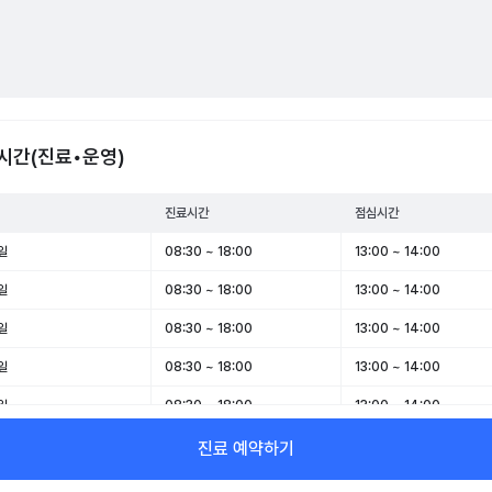
시간(진료•운영)
진료시간
점심시간
일
08:30 ~ 18:00
13:00 ~ 14:00
일
08:30 ~ 18:00
13:00 ~ 14:00
일
08:30 ~ 18:00
13:00 ~ 14:00
일
08:30 ~ 18:00
13:00 ~ 14:00
일
08:30 ~ 18:00
13:00 ~ 14:00
일
08:30 ~ 13:00
-
진료 예약하기
일
휴무
-