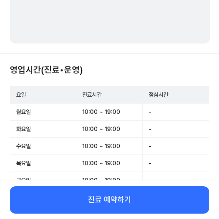
영업시간(진료•운영)
요일
진료시간
점심시간
월요일
10:00 ~ 19:00
-
화요일
10:00 ~ 19:00
-
수요일
10:00 ~ 19:00
-
목요일
10:00 ~ 19:00
-
금요일
10:00 ~ 19:00
-
토요일
휴무
-
진료 예약하기
일요일
휴무
-