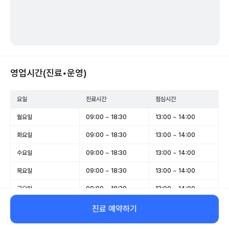
영업시간(진료•운영)
요일
진료시간
점심시간
월요일
09:00 ~ 18:30
13:00 ~ 14:00
화요일
09:00 ~ 18:30
13:00 ~ 14:00
수요일
09:00 ~ 18:30
13:00 ~ 14:00
목요일
09:00 ~ 18:30
13:00 ~ 14:00
금요일
09:00 ~ 18:30
13:00 ~ 14:00
토요일
09:00 ~ 13:00
-
진료 예약하기
일요일
휴무
-