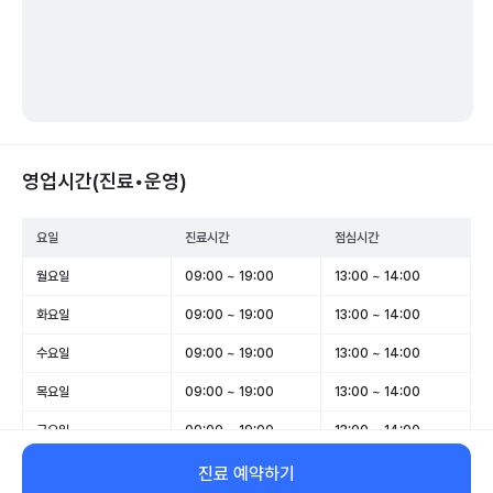
영업시간(진료•운영)
요일
진료시간
점심시간
월요일
09:00 ~ 19:00
13:00 ~ 14:00
화요일
09:00 ~ 19:00
13:00 ~ 14:00
수요일
09:00 ~ 19:00
13:00 ~ 14:00
목요일
09:00 ~ 19:00
13:00 ~ 14:00
금요일
09:00 ~ 19:00
13:00 ~ 14:00
토요일
09:00 ~ 14:00
-
진료 예약하기