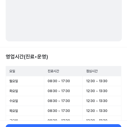
영업시간(진료•운영)
요일
진료시간
점심시간
월요일
08:30 ~ 17:30
12:30 ~ 13:30
화요일
08:30 ~ 17:30
12:30 ~ 13:30
수요일
08:30 ~ 17:30
12:30 ~ 13:30
목요일
08:30 ~ 17:30
12:30 ~ 13:30
금요일
08:30 ~ 17:30
12:30 ~ 13:30