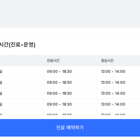
시간(진료•운영)
진료시간
점심시간
일
09:00 ~ 18:30
13:00 ~ 14:00
일
09:00 ~ 18:30
13:00 ~ 14:00
일
09:00 ~ 18:30
13:00 ~ 14:00
일
09:00 ~ 18:30
13:00 ~ 14:00
일
09:00 ~ 18:30
13:00 ~ 14:00
일
09:00 ~ 13:30
-
진료 예약하기
일
휴무
-