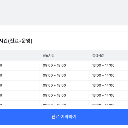
시간(진료•운영)
진료시간
점심시간
일
09:00 ~ 18:00
13:00 ~ 14:00
일
09:00 ~ 18:00
13:00 ~ 14:00
일
09:00 ~ 18:00
13:00 ~ 14:00
일
09:00 ~ 18:00
13:00 ~ 14:00
일
09:00 ~ 18:00
13:00 ~ 14:00
일
09:00 ~ 13:00
-
진료 예약하기
일
휴무
-