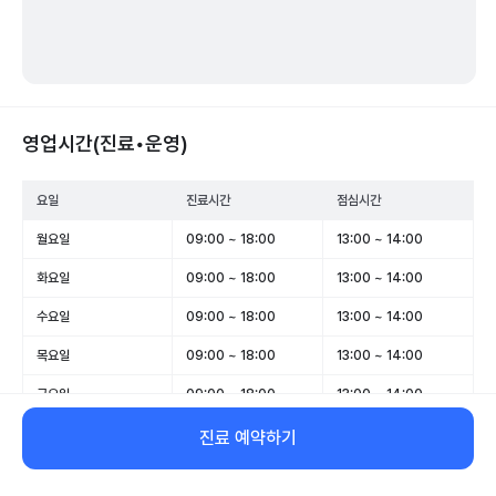
영업시간(진료•운영)
요일
진료시간
점심시간
월요일
09:00 ~ 18:00
13:00 ~ 14:00
화요일
09:00 ~ 18:00
13:00 ~ 14:00
수요일
09:00 ~ 18:00
13:00 ~ 14:00
목요일
09:00 ~ 18:00
13:00 ~ 14:00
금요일
09:00 ~ 18:00
13:00 ~ 14:00
토요일
09:00 ~ 13:00
-
진료 예약하기
일요일
휴무
-