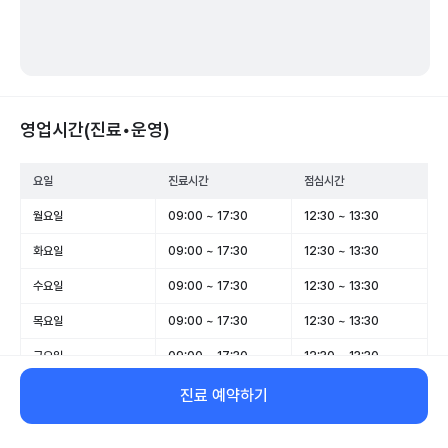
영업시간(진료•운영)
요일
진료시간
점심시간
월요일
09:00 ~ 17:30
12:30 ~ 13:30
화요일
09:00 ~ 17:30
12:30 ~ 13:30
수요일
09:00 ~ 17:30
12:30 ~ 13:30
목요일
09:00 ~ 17:30
12:30 ~ 13:30
금요일
09:00 ~ 17:30
12:30 ~ 13:30
토요일
09:00 ~ 13:00
-
진료 예약하기
일요일
휴무
-