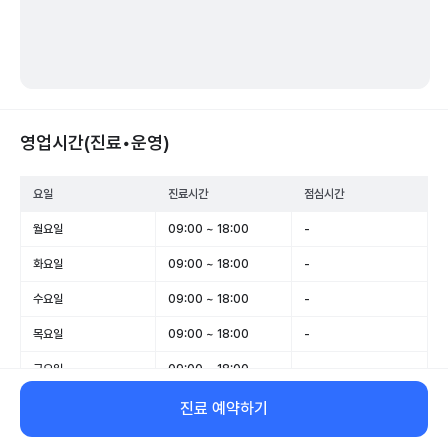
영업시간(진료•운영)
요일
진료시간
점심시간
월요일
09:00 ~ 18:00
-
화요일
09:00 ~ 18:00
-
수요일
09:00 ~ 18:00
-
목요일
09:00 ~ 18:00
-
금요일
09:00 ~ 18:00
-
토요일
휴무
-
진료 예약하기
일요일
09:00 ~ 12:30
-