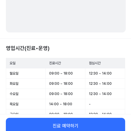
영업시간(진료•운영)
요일
진료시간
점심시간
월요일
09:00 ~ 18:00
12:30 ~ 14:00
화요일
09:00 ~ 18:00
12:30 ~ 14:00
수요일
09:00 ~ 18:00
12:30 ~ 14:00
목요일
14:00 ~ 18:00
-
금요일
09:00 ~ 18:00
12:30 ~ 14:00
토요일
08:30 ~ 12:00
-
진료 예약하기