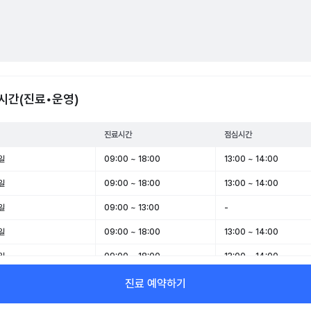
시간(진료•운영)
진료시간
점심시간
일
09:00 ~ 18:00
13:00 ~ 14:00
일
09:00 ~ 18:00
13:00 ~ 14:00
일
09:00 ~ 13:00
-
일
09:00 ~ 18:00
13:00 ~ 14:00
일
09:00 ~ 18:00
13:00 ~ 14:00
일
09:00 ~ 13:00
-
진료 예약하기
일
휴무
-