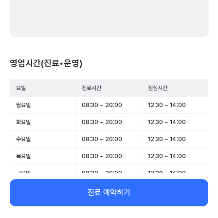
영업시간(진료•운영)
요일
진료시간
점심시간
월요일
08:30 ~ 20:00
12:30 ~ 14:00
화요일
08:30 ~ 20:00
12:30 ~ 14:00
수요일
08:30 ~ 20:00
12:30 ~ 14:00
목요일
08:30 ~ 20:00
12:30 ~ 14:00
금요일
08:30 ~ 20:00
12:30 ~ 14:00
토요일
08:30 ~ 16:00
12:30 ~ 14:00
진료 예약하기
일요일
09:00 ~ 13:00
-