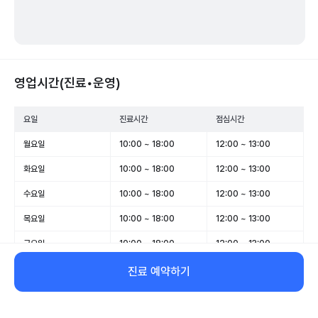
영업시간(진료•운영)
요일
진료시간
점심시간
월요일
10:00 ~ 18:00
12:00 ~ 13:00
화요일
10:00 ~ 18:00
12:00 ~ 13:00
수요일
10:00 ~ 18:00
12:00 ~ 13:00
목요일
10:00 ~ 18:00
12:00 ~ 13:00
금요일
10:00 ~ 18:00
12:00 ~ 13:00
토요일
10:00 ~ 15:00
12:00 ~ 13:00
진료 예약하기
일요일
휴무
-