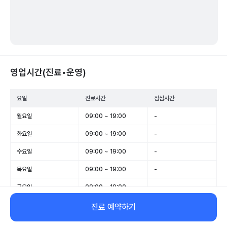
영업시간(진료•운영)
요일
진료시간
점심시간
월요일
09:00 ~ 19:00
-
화요일
09:00 ~ 19:00
-
수요일
09:00 ~ 19:00
-
목요일
09:00 ~ 19:00
-
금요일
09:00 ~ 19:00
-
토요일
09:00 ~ 15:00
-
진료 예약하기
일요일
휴무
-