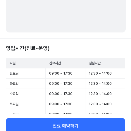
영업시간(진료•운영)
요일
진료시간
점심시간
월요일
09:00 ~ 17:30
12:30 ~ 14:00
화요일
09:00 ~ 17:30
12:30 ~ 14:00
수요일
09:00 ~ 17:30
12:30 ~ 14:00
목요일
09:00 ~ 17:30
12:30 ~ 14:00
금요일
09:00 ~ 17:30
12:30 ~ 14:00
토요일
09:00 ~ 13:00
-
진료 예약하기