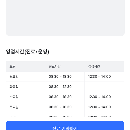
영업시간(진료•운영)
요일
진료시간
점심시간
월요일
08:30 ~ 18:30
12:30 ~ 14:00
화요일
08:30 ~ 12:30
-
수요일
08:30 ~ 18:30
12:30 ~ 14:00
목요일
08:30 ~ 18:30
12:30 ~ 14:00
금요일
08:30 ~ 18:30
12:30 ~ 14:00
토요일
08:30 ~ 12:30
-
진료 예약하기