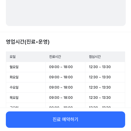
영업시간(진료•운영)
요일
진료시간
점심시간
월요일
09:00 ~ 18:00
12:30 ~ 13:30
화요일
09:00 ~ 18:00
12:30 ~ 13:30
수요일
09:00 ~ 18:00
12:30 ~ 13:30
목요일
09:00 ~ 18:00
12:30 ~ 13:30
금요일
09:00 ~ 18:00
12:30 ~ 13:30
토요일
09:00 ~ 13:00
-
진료 예약하기
일요일
휴무
-