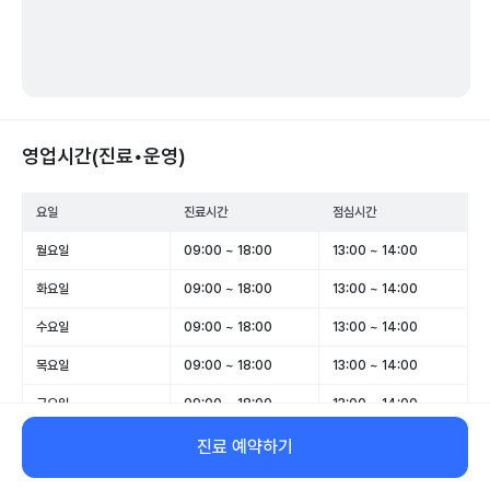
영업시간(진료•운영)
요일
진료시간
점심시간
월요일
09:00 ~ 18:00
13:00 ~ 14:00
화요일
09:00 ~ 18:00
13:00 ~ 14:00
수요일
09:00 ~ 18:00
13:00 ~ 14:00
목요일
09:00 ~ 18:00
13:00 ~ 14:00
금요일
09:00 ~ 18:00
13:00 ~ 14:00
토요일
09:00 ~ 13:00
-
진료 예약하기
일요일
휴무
-