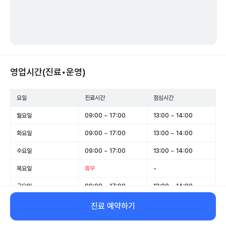
영업시간(진료•운영)
요일
진료시간
점심시간
월요일
09:00 ~ 17:00
13:00 ~ 14:00
화요일
09:00 ~ 17:00
13:00 ~ 14:00
수요일
09:00 ~ 17:00
13:00 ~ 14:00
목요일
휴무
-
금요일
09:00 ~ 17:00
13:00 ~ 14:00
토요일
09:00 ~ 13:00
-
진료 예약하기
일요일
휴무
-