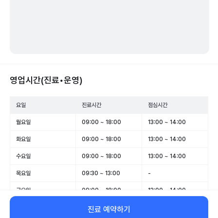
영업시간(진료•운영)
요일
진료시간
점심시간
월요일
09:00 ~ 18:00
13:00 ~ 14:00
화요일
09:00 ~ 18:00
13:00 ~ 14:00
수요일
09:00 ~ 18:00
13:00 ~ 14:00
목요일
09:30 ~ 13:00
-
금요일
09:00 ~ 18:00
13:00 ~ 14:00
토요일
09:00 ~ 13:00
-
진료 예약하기