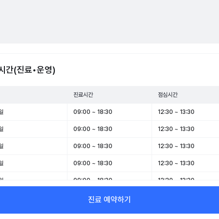
시간(진료•운영)
진료시간
점심시간
일
09:00 ~ 18:30
12:30 ~ 13:30
일
09:00 ~ 18:30
12:30 ~ 13:30
일
09:00 ~ 18:30
12:30 ~ 13:30
일
09:00 ~ 18:30
12:30 ~ 13:30
일
09:00 ~ 18:30
12:30 ~ 13:30
일
09:00 ~ 13:00
-
진료 예약하기
일
휴무
-