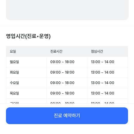
영업시간(진료•운영)
요일
진료시간
점심시간
월요일
09:00 ~ 18:00
13:00 ~ 14:00
화요일
09:00 ~ 18:00
13:00 ~ 14:00
수요일
09:00 ~ 18:00
13:00 ~ 14:00
목요일
09:00 ~ 18:00
13:00 ~ 14:00
금요일
09:00 ~ 18:00
13:00 ~ 14:00
토요일
09:00 ~ 14:00
-
진료 예약하기
일요일
휴무
-