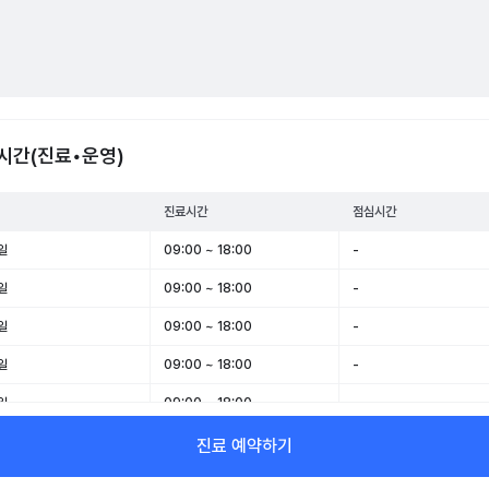
시간(진료•운영)
진료시간
점심시간
일
09:00 ~ 18:00
-
일
09:00 ~ 18:00
-
일
09:00 ~ 18:00
-
일
09:00 ~ 18:00
-
일
09:00 ~ 18:00
-
일
09:00 ~ 13:00
-
진료 예약하기
일
휴무
-