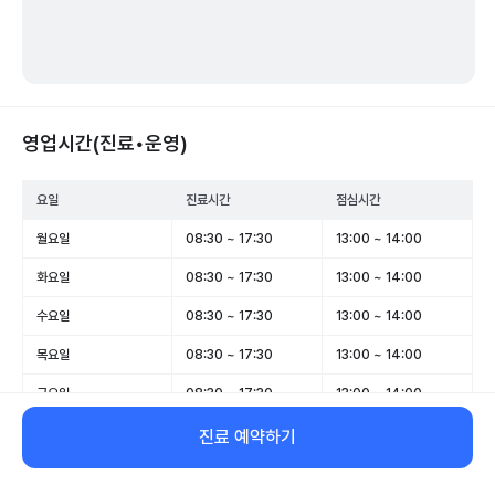
영업시간(진료•운영)
요일
진료시간
점심시간
월요일
08:30 ~ 17:30
13:00 ~ 14:00
화요일
08:30 ~ 17:30
13:00 ~ 14:00
수요일
08:30 ~ 17:30
13:00 ~ 14:00
목요일
08:30 ~ 17:30
13:00 ~ 14:00
금요일
08:30 ~ 17:30
13:00 ~ 14:00
토요일
08:30 ~ 13:00
-
진료 예약하기
일요일
휴무
-