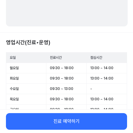
영업시간(진료•운영)
요일
진료시간
점심시간
월요일
09:30 ~ 18:00
13:00 ~ 14:00
화요일
09:30 ~ 18:00
13:00 ~ 14:00
수요일
09:30 ~ 13:00
-
목요일
09:30 ~ 18:00
13:00 ~ 14:00
금요일
09:30 ~ 18:00
13:00 ~ 14:00
토요일
09:30 ~ 13:00
-
진료 예약하기
일요일
휴무
-