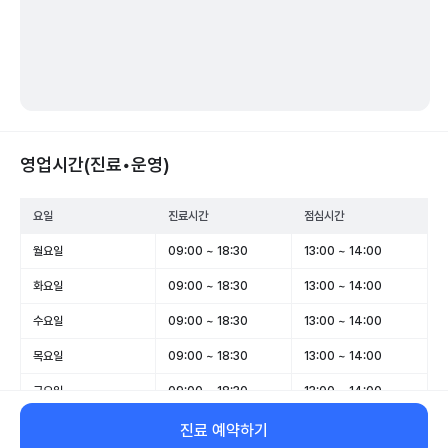
영업시간(진료•운영)
요일
진료시간
점심시간
월요일
09:00 ~ 18:30
13:00 ~ 14:00
화요일
09:00 ~ 18:30
13:00 ~ 14:00
수요일
09:00 ~ 18:30
13:00 ~ 14:00
목요일
09:00 ~ 18:30
13:00 ~ 14:00
금요일
09:00 ~ 18:30
13:00 ~ 14:00
토요일
09:00 ~ 14:00
-
진료 예약하기