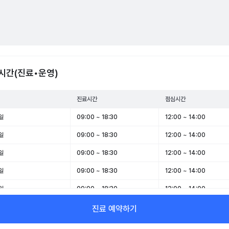
시간(진료•운영)
진료시간
점심시간
일
09:00 ~ 18:30
12:00 ~ 14:00
일
09:00 ~ 18:30
12:00 ~ 14:00
일
09:00 ~ 18:30
12:00 ~ 14:00
일
09:00 ~ 18:30
12:00 ~ 14:00
일
09:00 ~ 18:30
12:00 ~ 14:00
일
09:00 ~ 12:00
-
진료 예약하기
일
휴무
-